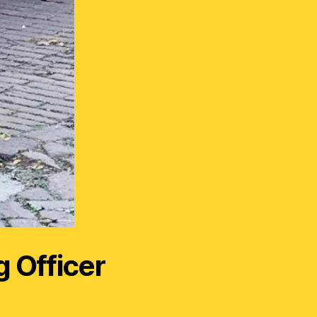
g Officer